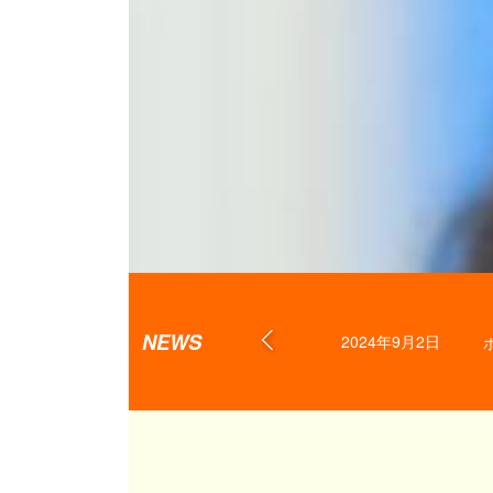
【株式
NEWS
2024年9月2日